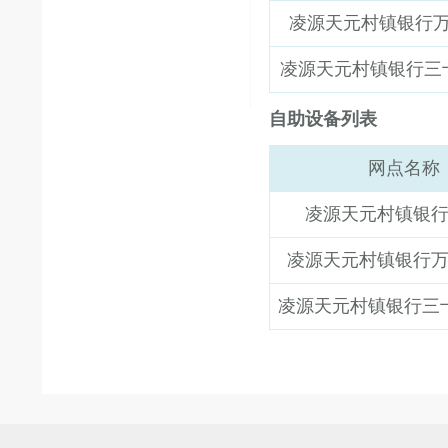
凌源天元村镇银行
凌源天元村镇银行三
自助设备列表
网点名称
凌源天元村镇银
凌源天元村镇银行
凌源天元村镇银行三