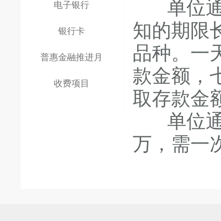
单位通知
电子银行
知的期限
银行卡
品种。一
普惠金融推进月
款金额，
收费项目
取存款金
单位通知
万，需一