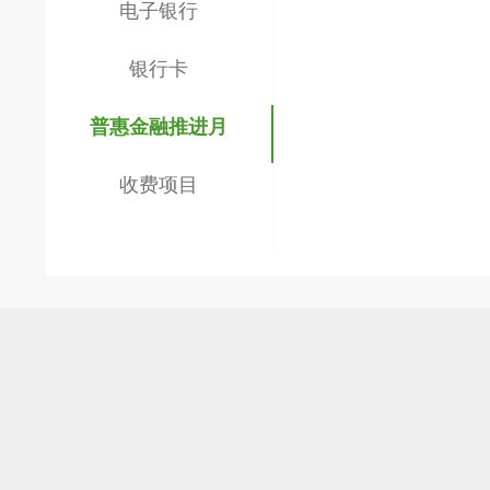
电子银行
银行卡
普惠金融推进月
收费项目