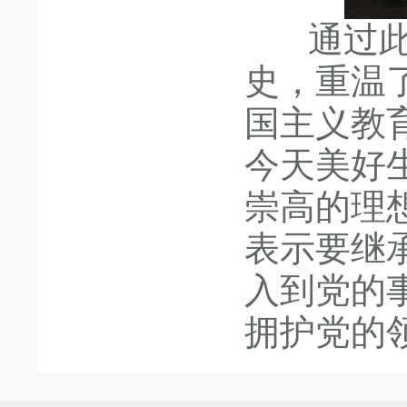
通过此次
史，重温
国主义教
今天美好
崇高的理
表示要继
入到党的
拥护党的