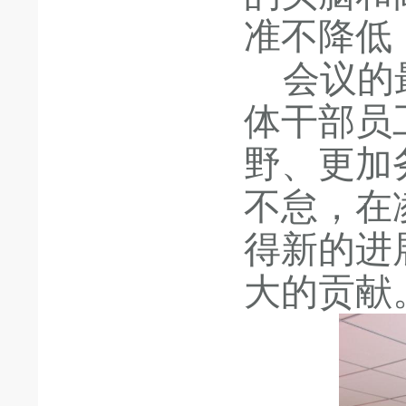
准不降低
会议的
体干部员
野、更加
不怠，在
得新的进
大的贡献