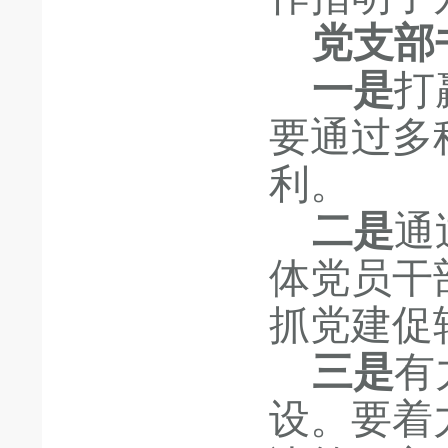
党支部
一是
打
要通过多
利。
二是
通
体党员干
抓党建促
三是
有
设。要着