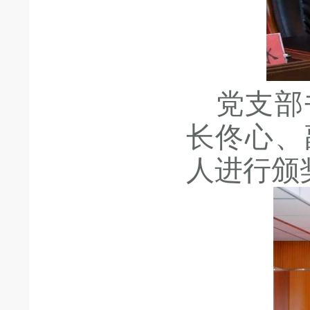
党支部
长佟心、
人进行颁