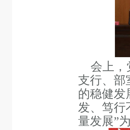
会上，
支行、部
的稳健发
发、笃行
量发展”